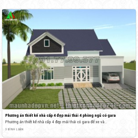
Phương án thiết kế nhà cấp 4 đẹp mái thái 4 phòng ngủ có gara
Phương án thiết kế nhà cấp 4 đẹp mái thái có gara để xe và...
3 BÌNH LUẬN