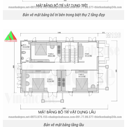
Bản vẽ mặt bằng bố trí bên trong biệt thự 2 tầng đẹp
Bản vẽ mặt bằng tầng lầu