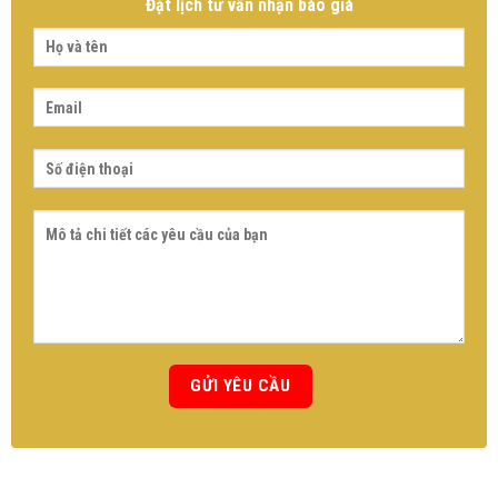
Đặt lịch tư vấn nhận báo giá