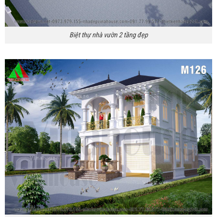
Biệt thự nhà vườn 2 tầng đẹp