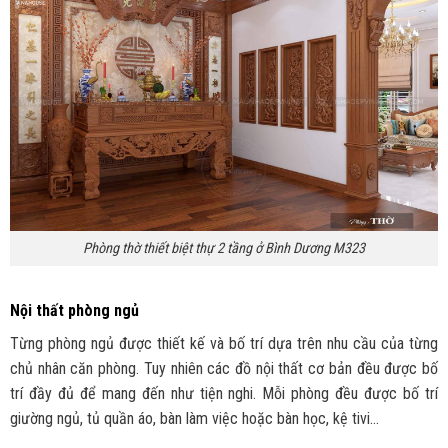
Phòng thờ thiết biệt thự 2 tầng ở Bình Dương M323
Nội thất phòng ngủ
Từng phòng ngủ được thiết kế và bố trí dựa trên nhu cầu của từng
chủ nhân căn phòng. Tuy nhiên các đồ nội thất cơ bản đều được bố
trí đầy đủ để mang đến như tiện nghi. Mỗi phòng đều được bố trí
giường ngủ, tủ quần áo, bàn làm việc hoặc bàn học, kệ tivi…