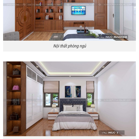
Nội thất phòng ngủ