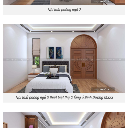
Nội thất phòng ngủ 2
Nội thất phòng ngủ 3 thiết biệt thự 2 tầng ở Bình Dương M323