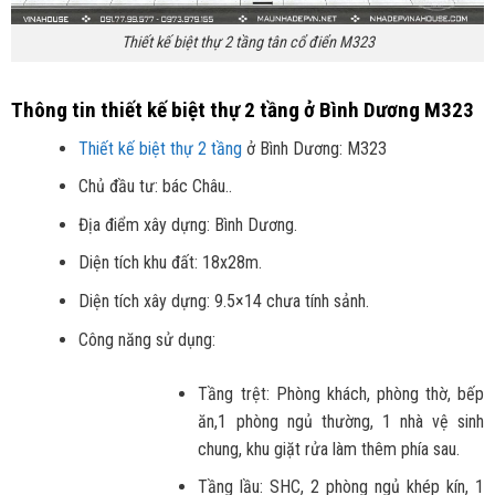
Thiết kế biệt thự 2 tầng tân cổ điển M323
Thông tin thiết kế biệt thự 2 tầng ở Bình Dương M323
Thiết kế biệt thự 2 tầng
ở Bình Dương: M323
Chủ đầu tư: bác Châu..
Địa điểm xây dựng: Bình Dương.
Diện tích khu đất: 18x28m.
Diện tích xây dựng: 9.5×14 chưa tính sảnh.
Công năng sử dụng:
Tầng trệt: Phòng khách, phòng thờ, bếp
ăn,1 phòng ngủ thường, 1 nhà vệ sinh
chung, khu giặt rửa làm thêm phía sau.
Tầng lầu: SHC, 2 phòng ngủ khép kín, 1