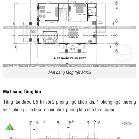
Mặt bằng tầng trệt M323
Mặt bằng tầng lầu
Tầng lầu được bố trí với 2 phòng ngủ khép kín, 1 phòng ngủ thường
và 1 phòng sinh hoạt chung và 1 phòng kho nhỏ bên ngoài.