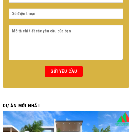
DỰ ÁN MỚI NHẤT