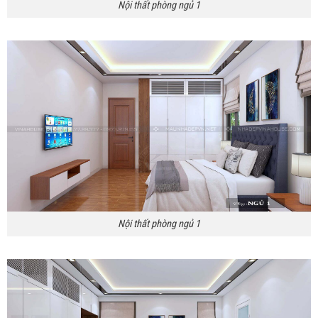
Nội thất phòng ngủ 1
Nội thất phòng ngủ 1