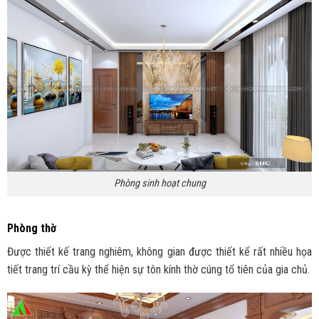
Phòng sinh hoạt chung
Phòng thờ
Được thiết kế trang nghiêm, không gian được thiết kế rất nhiều họa
tiết trang trí cầu kỳ thể hiện sự tôn kính thờ cúng tổ tiên của gia chủ.