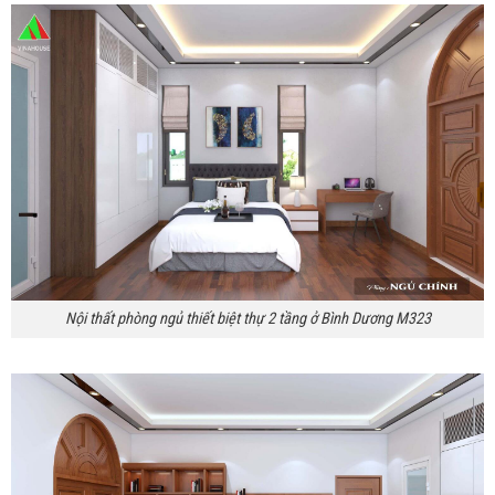
Nội thất phòng ngủ thiết biệt thự 2 tầng ở Bình Dương M323