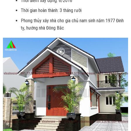
Thời điểm xây dựng: 6/2016
Thời gian hoàn thành: 3 tháng rưỡi
Phong thủy xây nhà cho gia chủ nam sinh năm 1977 Đinh
tỵ, hướng nhà Đông Bắc