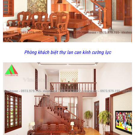
Phòng khách biệt thự lan can kính cường lực