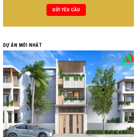
DỰ ÁN MỚI NHẤT