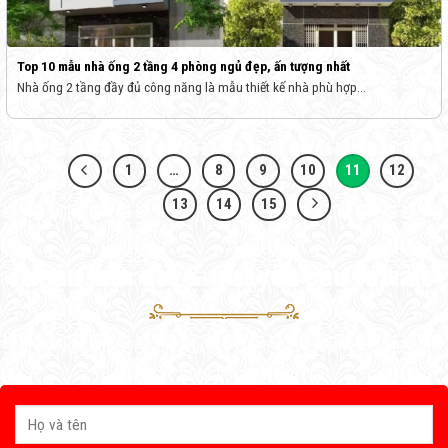
Top 10 mẫu nhà ống 2 tầng 4 phòng ngủ đẹp, ấn tượng nhất
Nhà ống 2 tầng đầy đủ công năng là mẫu thiết kế nhà phù hợp...
1
…
8
9
10
11
12
13
14
15
Nhận báo giá & gửi yêu cầu tư vấn
Sau khi nhận được yêu cầu của Quý khách, tư vấn viên của Vinahouse
sẽ liên hệ trong thời gian sớm nhất.