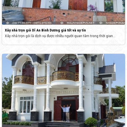
Xây nhà trọn gói Dĩ An Bình Dương giá tốt và uy tín
Xây nhà trọn gói là dịch vụ được nhiều người quan tâm trong thời gian...