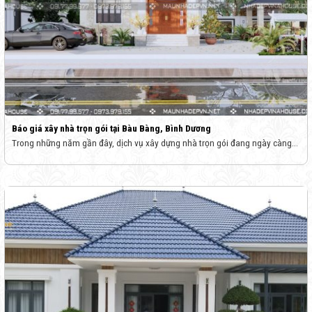
Báo giá xây nhà trọn gói tại Bàu Bàng, Bình Dương
Trong những năm gần đây, dịch vụ xây dựng nhà trọn gói đang ngày càng...