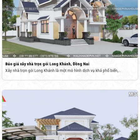
Báo giá xây nhà trọn gói Long Khánh, Đồng Nai
Xây nhà trọn gói Long Khánh là một mô hình dịch vụ khá phổ biến,...