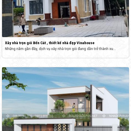
Xây nhà trọn gói Bến Cát , thiết kế nhà đẹp Vinahouse
Những năm gần đây, dịch vụ xây nhà trọn gói đang dần trở thành xu...