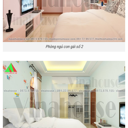
Phòng ngủ con gái số 2