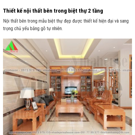
Thiết kế nội thất bên trong biệt thự 2 tầng
Nội thất bên trong mẫu biệt thự đẹp được thiết kế hiện đại và sang
trọng chủ yếu bằng gỗ tự nhiên.