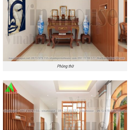
Phòng thờ