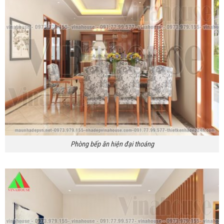
Phòng bếp ăn hiện đại thoáng