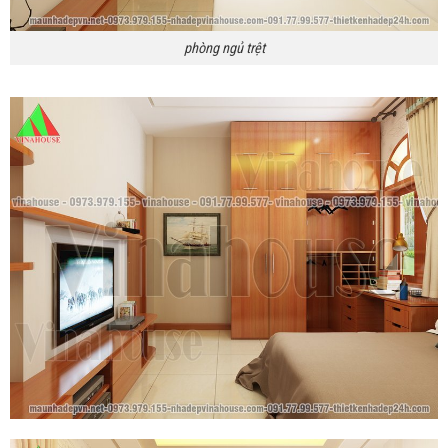
phòng ngủ trệt