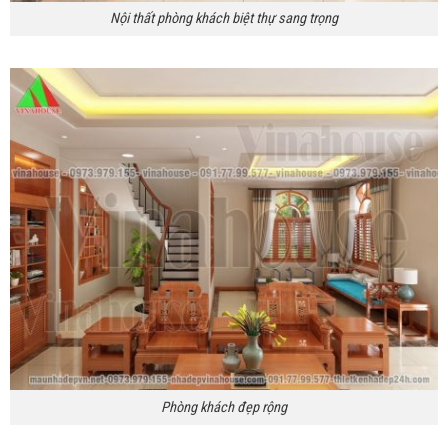
Nội thất phòng khách biệt thự sang trọng
Phòng khách đẹp rộng