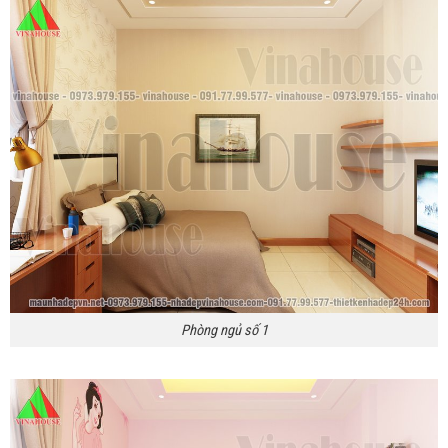
Phòng ngủ số 1