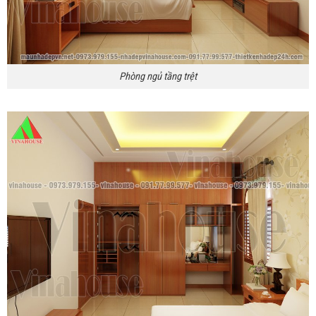
Phòng ngủ tầng trệt