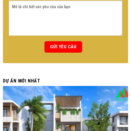
DỰ ÁN MỚI NHẤT