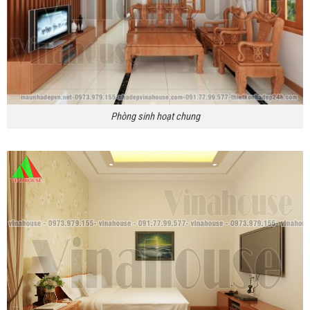
Phòng sinh hoạt chung