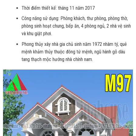
Thời điểm thiết kế: tháng 11 năm 2017
Công năng sử dụng: Phòng khách, thư phòng, phòng thờ,
phòng sinh hoạt chung, bếp ăn, 4 phòng ngủ, 2 nhà vệ sinh
và khu giặt phơi.
Phong thủy xây nhà gia chủ sinh năm 1972 nhâm tý, quẻ
mệnh khảm thủy thuộc đông tứ mệnh, ngũ hành gỗ dâu
tang thạch mộc hướng nhà chính nam.